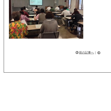
前の記事へ
｜