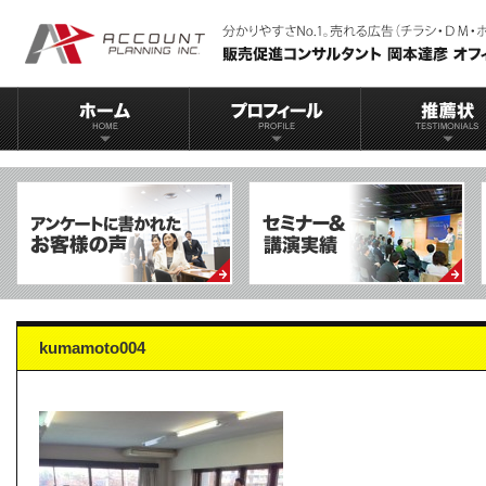
kumamoto004