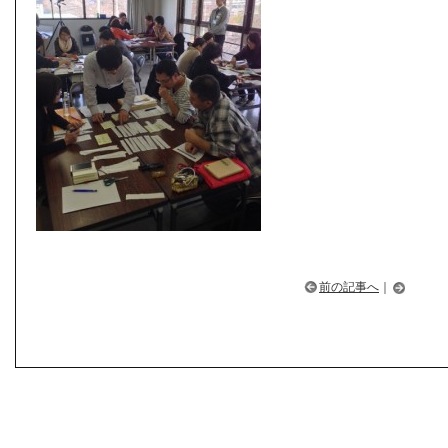
前の記事へ
｜