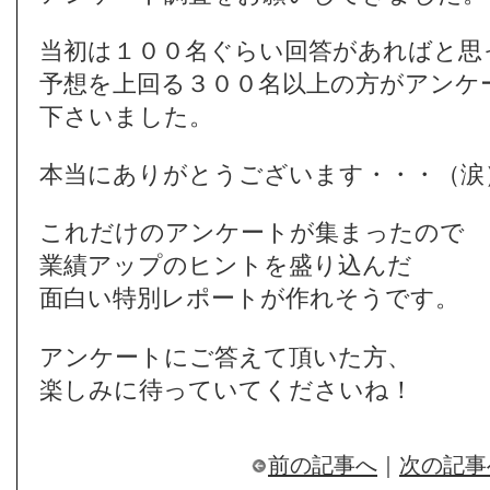
当初は１００名ぐらい回答があればと思
予想を上回る３００名以上の方がアンケ
下さいました。
本当にありがとうございます・・・（涙
これだけのアンケートが集まったので
業績アップのヒントを盛り込んだ
面白い特別レポートが作れそうです。
アンケートにご答えて頂いた方、
楽しみに待っていてくださいね！
前の記事へ
｜
次の記事