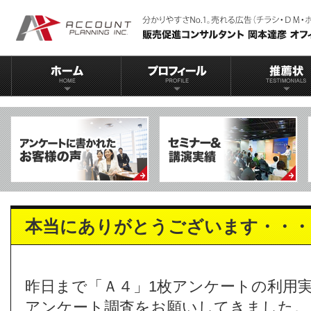
本当にありがとうございます・・・
昨日まで「Ａ４」1枚アンケートの利用
アンケート調査をお願いしてきました。