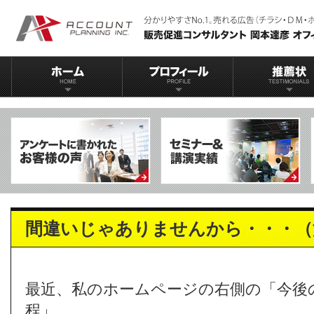
間違いじゃありませんから・・・（
最近、私のホームページの右側の「今後
程」