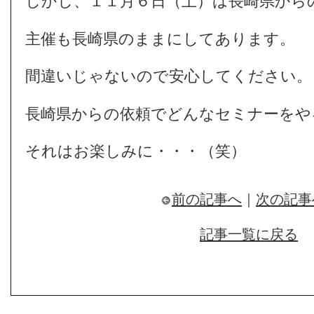
しかし、１１月６日（土）は長崎県から
主催も長崎県のままにしてあります。
間違いじゃないので安心してください。
長崎県からの依頼でどんなセミナーをや
それはお楽しみに・・・（笑）
前の記事へ
｜
次の記事
記事一覧に戻る