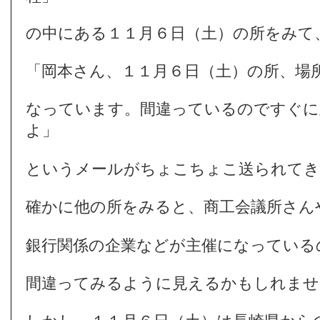
の中にある１１月６日（土）の所をみて
「岡本さん、１１月６日（土）の所、場
なっています。間違っているのですぐに
よ」
というメールがちょこちょこ送られてき
確かに他の所をみると、商工会議所さん
銀行関係の企業などが主催になっている
間違ってみるように見えるかもしれませ