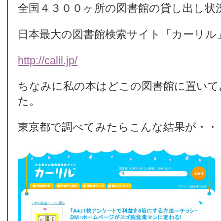
全国４３００ヶ所の図書館の貸し出し状
日本最大の図書館検索サイト「カーリル
http://calil.jp/
ちなみに私の本はどこの図書館に置いて
た。
東京都で調べてみたらこんな結果が・・