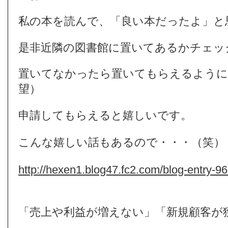
私の本を読んで、「良い本だったよ」と
是非近隣の図書館に置いてあるかチェッ
置いてなかったら置いてもらえるように
望）
申請してもらえると嬉しいです。
こんな嬉しい話もあるので・・・（笑）
http://hexen1.blog47.fc2.com/blog-entry-96
「売上や利益が増えない」「新規顧客が