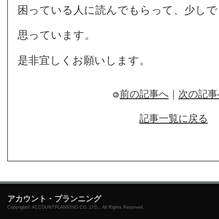
困っている人に読んでもらって、少しで
思っています。
是非宜しくお願いします。
前の記事へ
｜
次の記事
記事一覧に戻る
アカウント・プランニング
Copyright© ACCOUNTPLANNING CO.,LTD.. All Rights Reserved.