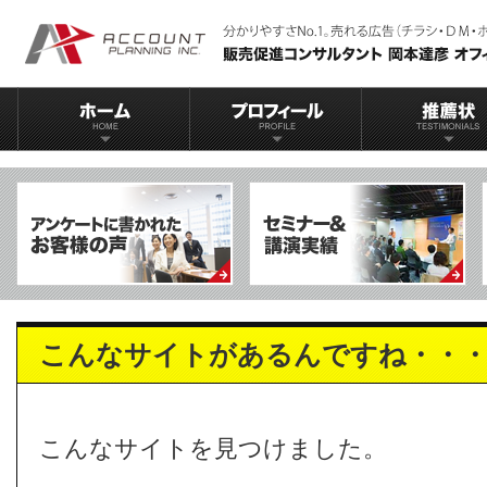
こんなサイトがあるんですね・・・
こんなサイトを見つけました。