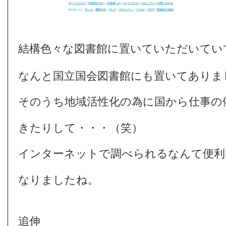
結構色々な図書館に置いていただいてい
なんと国立国会図書館にも置いてありま
そのうち地域活性化の為に国から仕事の
きたりして・・・（笑）
インターネットで調べられるなんて便利
なりましたね。
追伸