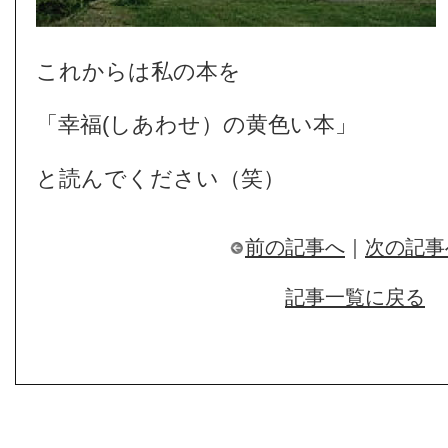
これからは私の本を
「幸福(しあわせ）の黄色い本」
と読んでください（笑）
前の記事へ
｜
次の記事
記事一覧に戻る