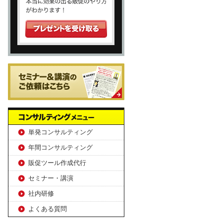
単発コンサルティング
年間コンサルティング
販促ツール作成代行
セミナー・講演
社内研修
よくある質問