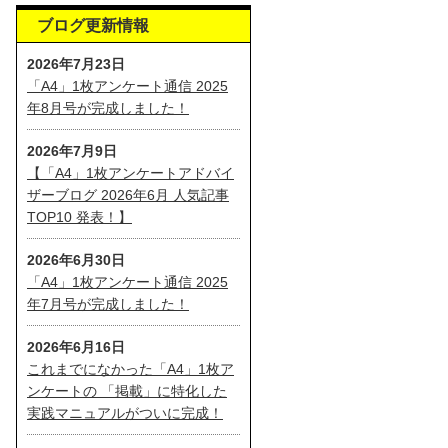
ブログ更新情報
2026年7月23日
「A4」1枚アンケート通信 2025
年8月号が完成しました！
2026年7月9日
【「A4」1枚アンケートアドバイ
ザーブログ 2026年6月 人気記事
TOP10 発表！】
2026年6月30日
「A4」1枚アンケート通信 2025
年7月号が完成しました！
2026年6月16日
これまでになかった「A4」1枚ア
ンケートの 「掲載」に特化した
実践マニュアルがついに完成！