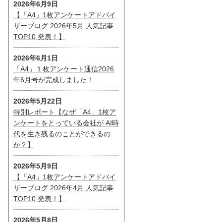
2026年6月9日
【「A4」1枚アンケートアドバイ
ザーブログ 2026年5月 人気記事
TOP10 発表！】
2026年6月1日
「A4」１枚アンケート通信2026
年6月号が完成しました！
2026年5月22日
特別レポート【なぜ「A4」1枚ア
ンケートをとっている会社が AI時
代を生き残るのことができるの
か？】
2026年5月9日
【「A4」1枚アンケートアドバイ
ザーブログ 2026年4月 人気記事
TOP10 発表！】
2026年5月8日