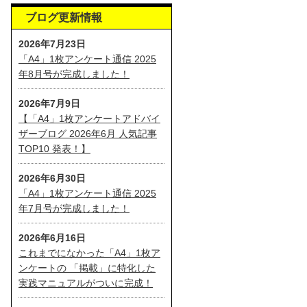
ブログ更新情報
2026年7月23日
「A4」1枚アンケート通信 2025
年8月号が完成しました！
2026年7月9日
【「A4」1枚アンケートアドバイ
ザーブログ 2026年6月 人気記事
TOP10 発表！】
2026年6月30日
「A4」1枚アンケート通信 2025
年7月号が完成しました！
2026年6月16日
これまでになかった「A4」1枚ア
ンケートの 「掲載」に特化した
実践マニュアルがついに完成！