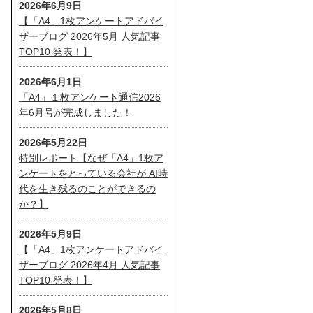
2026年6月9日
【「A4」1枚アンケートアドバイ
ザーブログ 2026年5月 人気記事
TOP10 発表！】
2026年6月1日
「A4」１枚アンケート通信2026
年6月号が完成しました！
2026年5月22日
特別レポート【なぜ「A4」1枚ア
ンケートをとっている会社が AI時
代を生き残るのことができるの
か？】
2026年5月9日
【「A4」1枚アンケートアドバイ
ザーブログ 2026年4月 人気記事
TOP10 発表！】
2026年5月8日