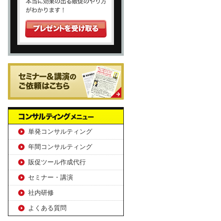
単発コンサルティング
年間コンサルティング
販促ツール作成代行
セミナー・講演
社内研修
よくある質問