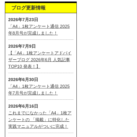
ブログ更新情報
2026年7月23日
「A4」1枚アンケート通信 2025
年8月号が完成しました！
2026年7月9日
【「A4」1枚アンケートアドバイ
ザーブログ 2026年6月 人気記事
TOP10 発表！】
2026年6月30日
「A4」1枚アンケート通信 2025
年7月号が完成しました！
2026年6月16日
これまでになかった「A4」1枚ア
ンケートの 「掲載」に特化した
実践マニュアルがついに完成！