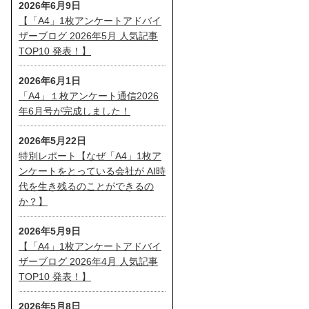
2026年6月9日
【「A4」1枚アンケートアドバイ
ザーブログ 2026年5月 人気記事
TOP10 発表！】
2026年6月1日
「A4」１枚アンケート通信2026
年6月号が完成しました！
2026年5月22日
特別レポート【なぜ「A4」1枚ア
ンケートをとっている会社が AI時
代を生き残るのことができるの
か？】
2026年5月9日
【「A4」1枚アンケートアドバイ
ザーブログ 2026年4月 人気記事
TOP10 発表！】
2026年5月8日