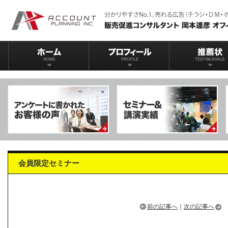
会員限定セミナー
前の記事へ
｜
次の記事へ