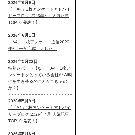
2026年6月9日
【「A4」1枚アンケートアドバイ
ザーブログ 2026年5月 人気記事
TOP10 発表！】
2026年6月1日
「A4」１枚アンケート通信2026
年6月号が完成しました！
2026年5月22日
特別レポート【なぜ「A4」1枚ア
ンケートをとっている会社が AI時
代を生き残るのことができるの
か？】
2026年5月9日
【「A4」1枚アンケートアドバイ
ザーブログ 2026年4月 人気記事
TOP10 発表！】
2026年5月8日