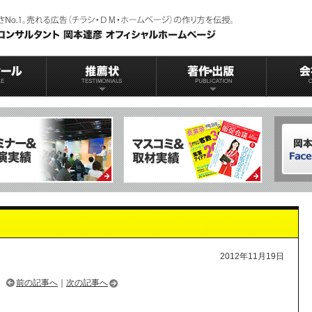
2012年11月19日
前の記事へ
｜
次の記事へ