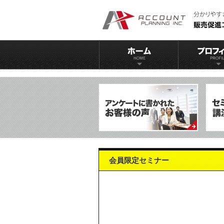
会員限定セミナー