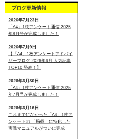
ブログ更新情報
2026年7月23日
「A4」1枚アンケート通信 2025
年8月号が完成しました！
2026年7月9日
【「A4」1枚アンケートアドバイ
ザーブログ 2026年6月 人気記事
TOP10 発表！】
2026年6月30日
「A4」1枚アンケート通信 2025
年7月号が完成しました！
2026年6月16日
これまでになかった「A4」1枚ア
ンケートの 「掲載」に特化した
実践マニュアルがついに完成！