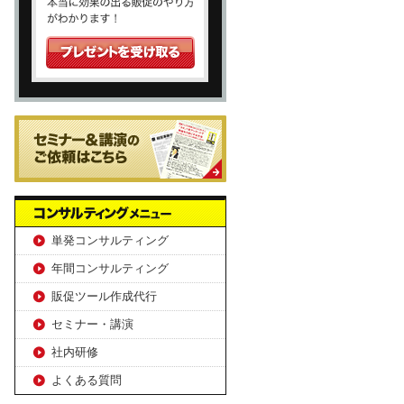
単発コンサルティング
年間コンサルティング
販促ツール作成代行
セミナー・講演
社内研修
よくある質問