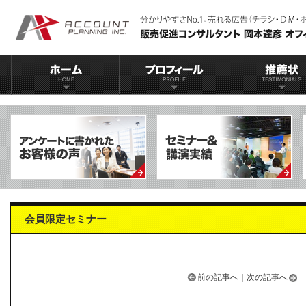
会員限定セミナー
前の記事へ
｜
次の記事へ