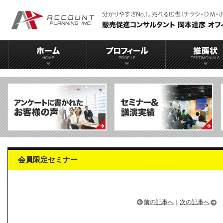
会員限定セミナー
前の記事へ
｜
次の記事へ