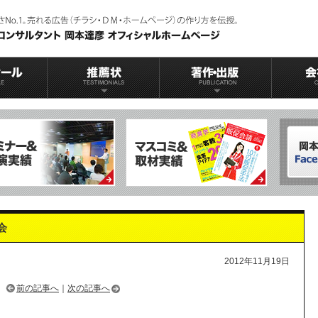
会
2012年11月19日
前の記事へ
｜
次の記事へ