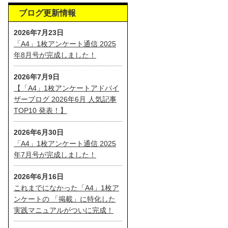
ブログ更新情報
2026年7月23日
「A4」1枚アンケート通信 2025
年8月号が完成しました！
2026年7月9日
【「A4」1枚アンケートアドバイ
ザーブログ 2026年6月 人気記事
TOP10 発表！】
2026年6月30日
「A4」1枚アンケート通信 2025
年7月号が完成しました！
2026年6月16日
これまでになかった「A4」1枚ア
ンケートの 「掲載」に特化した
実践マニュアルがついに完成！