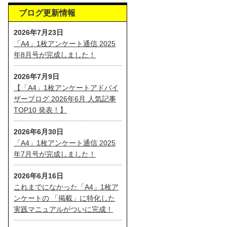
ブログ更新情報
2026年7月23日
「A4」1枚アンケート通信 2025
年8月号が完成しました！
2026年7月9日
【「A4」1枚アンケートアドバイ
ザーブログ 2026年6月 人気記事
TOP10 発表！】
2026年6月30日
「A4」1枚アンケート通信 2025
年7月号が完成しました！
2026年6月16日
これまでになかった「A4」1枚ア
ンケートの 「掲載」に特化した
実践マニュアルがついに完成！