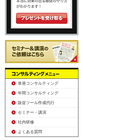
単発コンサルティング
年間コンサルティング
販促ツール作成代行
セミナー・講演
社内研修
よくある質問