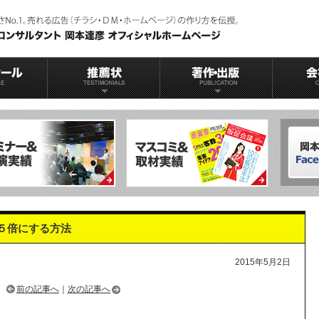
５倍にする方法
2015年5月2日
前の記事へ
｜
次の記事へ