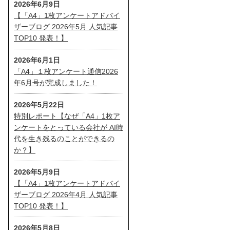
2026年6月9日
【「A4」1枚アンケートアドバイ
ザーブログ 2026年5月 人気記事
TOP10 発表！】
2026年6月1日
「A4」１枚アンケート通信2026
年6月号が完成しました！
2026年5月22日
特別レポート【なぜ「A4」1枚ア
ンケートをとっている会社が AI時
代を生き残るのことができるの
か？】
2026年5月9日
【「A4」1枚アンケートアドバイ
ザーブログ 2026年4月 人気記事
TOP10 発表！】
2026年5月8日