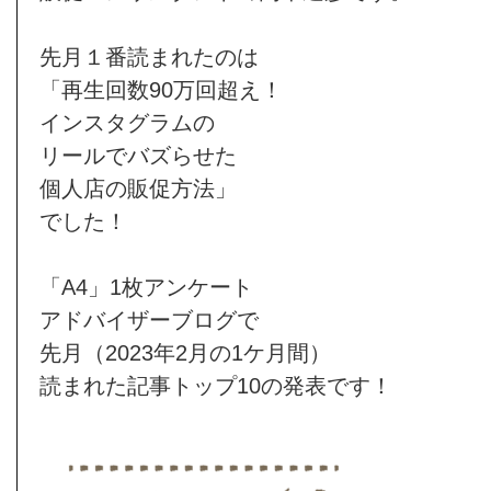
先月１番読まれたのは
「再生回数90万回超え！
インスタグラムの
リールでバズらせた
個人店の販促方法」
でした！
「A4」1枚アンケート
アドバイザーブログで
先月（2023年2月の1ケ月間）
読まれた記事トップ10の発表です！