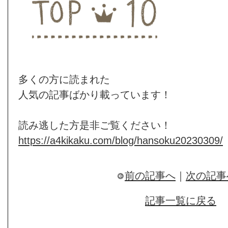
多くの方に読まれた
人気の記事ばかり載っています！
読み逃した方是非ご覧ください！
https://a4kikaku.com/blog/hansoku20230309/
前の記事へ
｜
次の記事
記事一覧に戻る