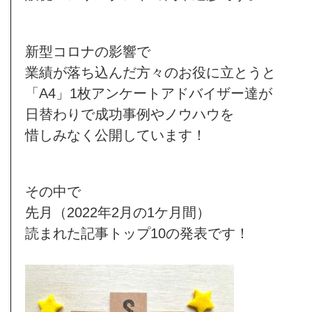
新型コロナの影響で
業績が落ち込んだ方々のお役に立とうと
「A4」1枚アンケートアドバイザー達が
日替わりで成功事例やノウハウを
惜しみなく公開しています！
その中で
先月（2022年2月の1ケ月間）
読まれた記事トップ10の発表です！