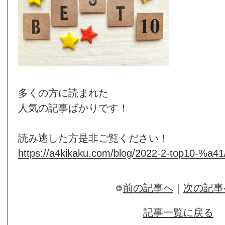
多くの方に読まれた
人気の記事ばかりです！
読み逃した方是非ご覧ください！
https://a4kikaku.com/blog/2022-2-top10-%a41
前の記事へ
｜
次の記事
記事一覧に戻る