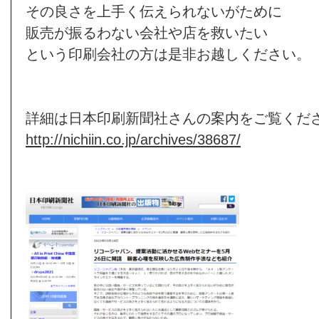
その良さを上手く伝えられないがために
販売が振るわない会社や店を救いたい
という印刷会社の方は是非お越しください。
詳細は日本印刷新聞社さんの案内をご覧くだ
http://nichiin.co.jp/archives/38687/