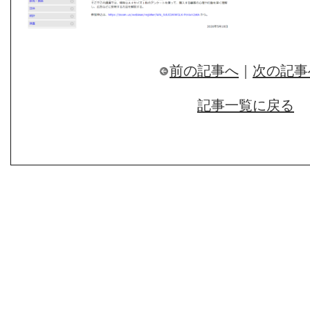
前の記事へ
｜
次の記事
記事一覧に戻る