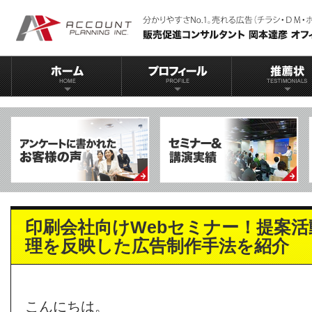
印刷会社向けWebセミナー！提案
理を反映した広告制作手法を紹介
こんにちは。