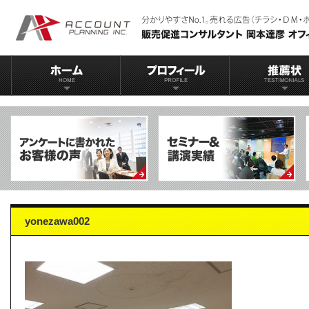
yonezawa002