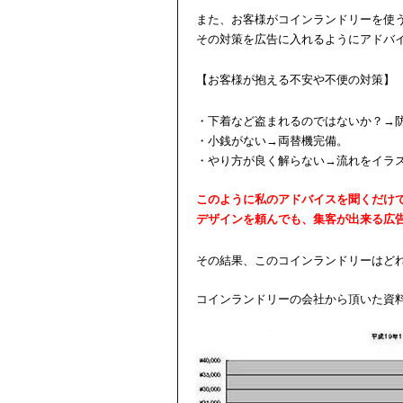
また、お客様がコインランドリーを使
その対策を広告に入れるようにアドバ
【お客様が抱える不安や不便の対策】
・下着など盗まれるのではないか？→
・小銭がない→両替機完備。
・やり方が良く解らない→流れをイラ
このように私のアドバイスを聞くだけ
デザインを頼んでも、集客が出来る広
その結果、このコインランドリーはど
コインランドリーの会社から頂いた資