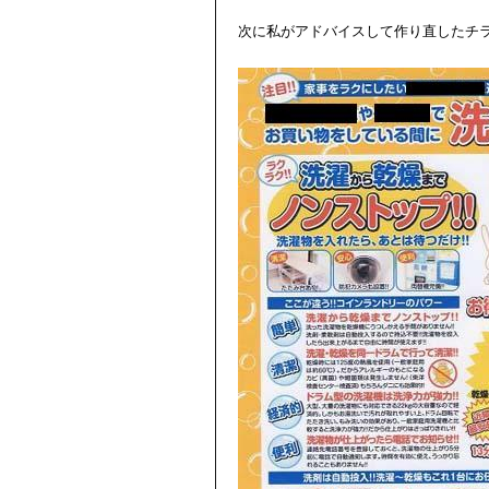
次に私がアドバイスして作り直したチ