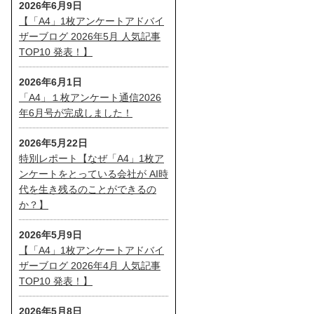
2026年6月9日
【「A4」1枚アンケートアドバイ
ザーブログ 2026年5月 人気記事
TOP10 発表！】
2026年6月1日
「A4」１枚アンケート通信2026
年6月号が完成しました！
2026年5月22日
特別レポート【なぜ「A4」1枚ア
ンケートをとっている会社が AI時
代を生き残るのことができるの
か？】
2026年5月9日
【「A4」1枚アンケートアドバイ
ザーブログ 2026年4月 人気記事
TOP10 発表！】
2026年5月8日