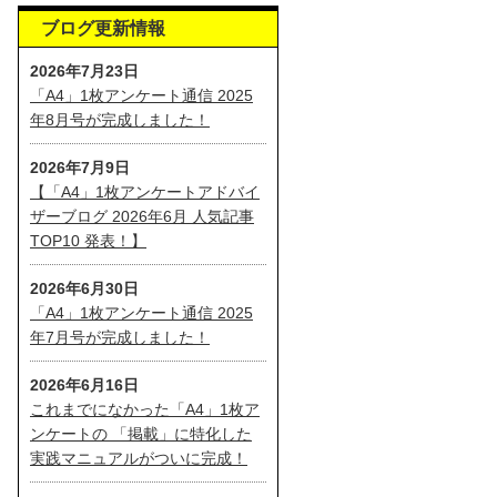
ブログ更新情報
2026年7月23日
「A4」1枚アンケート通信 2025
年8月号が完成しました！
2026年7月9日
【「A4」1枚アンケートアドバイ
ザーブログ 2026年6月 人気記事
TOP10 発表！】
2026年6月30日
「A4」1枚アンケート通信 2025
年7月号が完成しました！
2026年6月16日
これまでになかった「A4」1枚ア
ンケートの 「掲載」に特化した
実践マニュアルがついに完成！