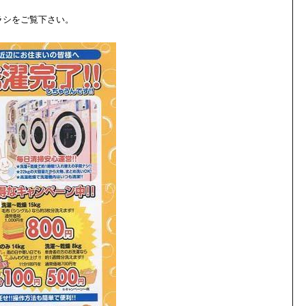
ラシをご覧下さい。