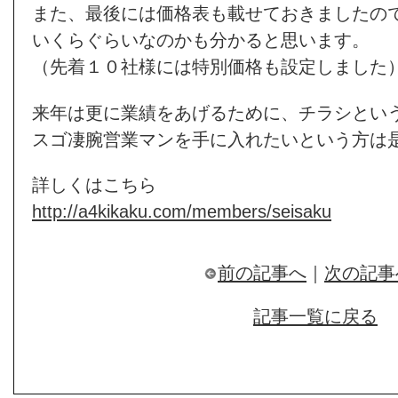
また、最後には価格表も載せておきましたの
いくらぐらいなのかも分かると思います。
（先着１０社様には特別価格も設定しました
来年は更に業績をあげるために、チラシとい
スゴ凄腕営業マンを手に入れたいという方は
詳しくはこちら
http://a4kikaku.com/members/seisaku
前の記事へ
｜
次の記事
記事一覧に戻る