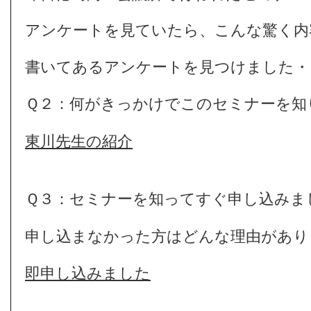
アンケートを見ていたら、こんな驚く内
書いてあるアンケートを見つけました・
Ｑ２：何がきっかけでこのセミナーを知
東川先生の紹介
Ｑ３：セミナーを知ってすぐ申し込みま
申し込まなかった方はどんな理由があり
即申し込みました