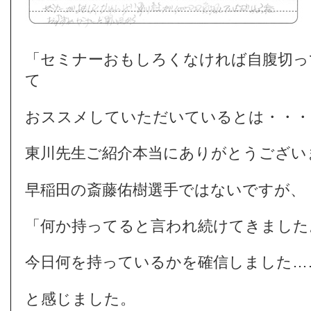
「セミナーおもしろくなければ自腹切っ
て
おススメしていただいているとは・・・
東川先生ご紹介本当にありがとうござい
早稲田の斎藤佑樹選手ではないですが、
「何か持ってると言われ続けてきました
今日何を持っているかを確信しました…
と感じました。