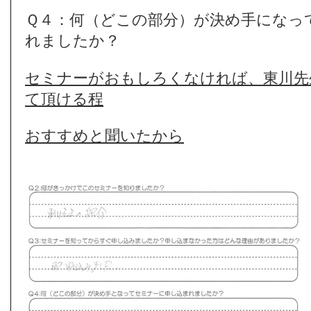
Ｑ４：何（どこの部分）が決め手になっ
れましたか？
セミナーがおもしろくなければ、東川先
て頂ける程
おすすめと聞いたから