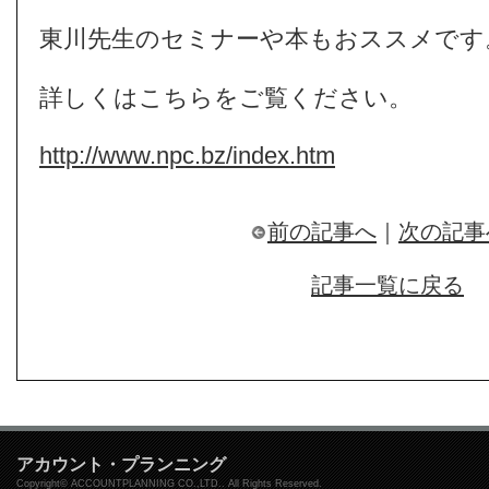
東川先生のセミナーや本もおススメです
詳しくはこちらをご覧ください。
http://www.npc.bz/index.htm
前の記事へ
｜
次の記事
記事一覧に戻る
アカウント・プランニング
Copyright© ACCOUNTPLANNING CO.,LTD.. All Rights Reserved.