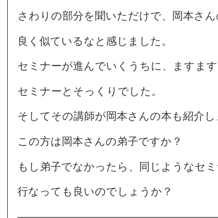
さわりの部分を聞いただけで、岡本さん
良く似ているなと感じました。
セミナーが進んでいくうちに、ますます
セミナーとそっくりでした。
そしてその講師が岡本さんの本も紹介し
この方は岡本さんの弟子ですか？
もし弟子でなかったら、同じようなセミ
行なっても良いのでしょうか？
――――――――――――――――――