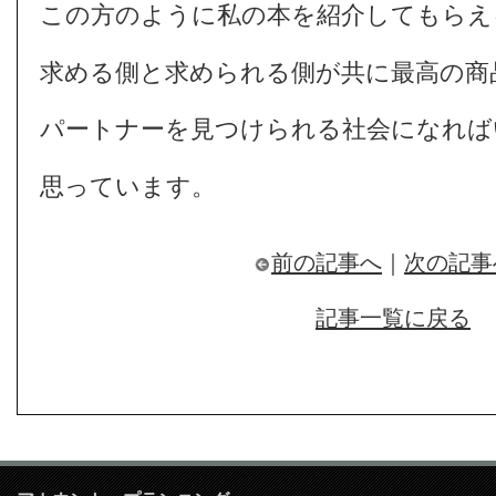
この方のように私の本を紹介してもらえ
求める側と求められる側が共に最高の商
パートナーを見つけられる社会になれば
思っています。
前の記事へ
｜
次の記事
記事一覧に戻る