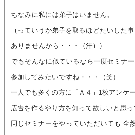
ちなみに私には弟子はいません。
（っていうか弟子を取るほどたいした事
ありませんから・・・（汗））
でもそんなに似ているなら一度セミナー
参加してみたいですね・・・（笑）
一人でも多くの方に「Ａ４」1枚アンケ
広告を作るやり方を知って欲しいと思っ
同じセミナーをやっていただいても 全