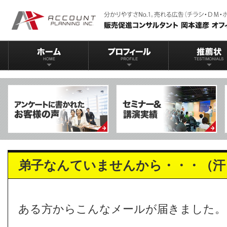
弟子なんていませんから・・・（汗
ある方からこんなメールが届きました。